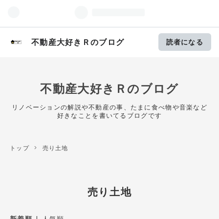
不動産大好きＲのブログ
読者になる
不動産大好きＲのブログ
リノベーションの解説や不動産の事、たまに食べ物や音楽など
好きなことを書いてるブログです
トップ
>
売り土地
売り土地
新着順
人気順