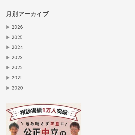
月別アーカイブ
▶
2026
▶
2025
▶
2024
▶
2023
▶
2022
▶
2021
▶
2020