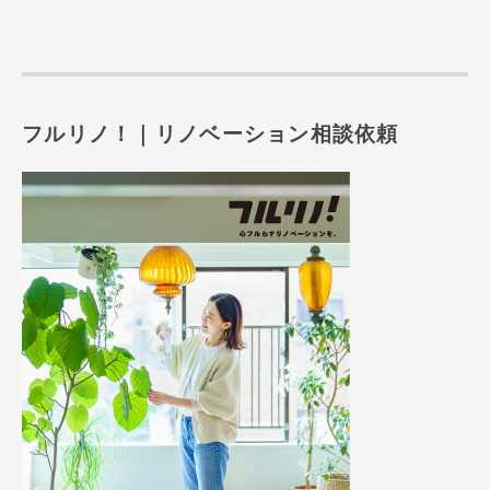
フルリノ！｜リノベーション相談依頼