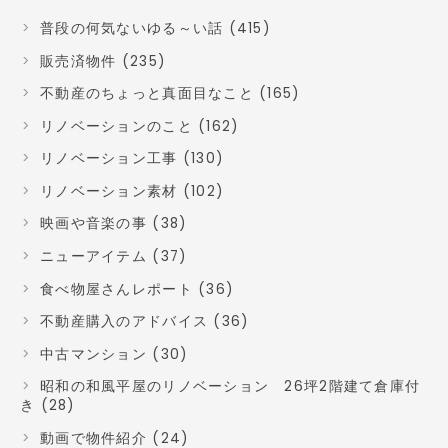
普段の何気ないゆる～い話 (415)
販売済物件 (235)
不動産のちょっと真面目なこと (165)
リノベーションのこと (162)
リノベーション工事 (130)
リノベーション素材 (102)
映画や音楽の事 (38)
ニューアイテム (37)
食べ物屋さんレポート (36)
不動産購入のアドバイス (36)
中古マンション (30)
昭和の和風平屋のリノベーション 26坪2階建て倉庫付
き (28)
動画で物件紹介 (24)