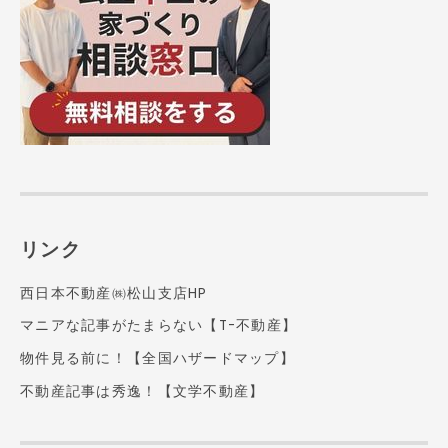
リンク
西日本不動産㈱松山支店HP
マニアな記事がたまらない【T-不動産】
物件見る前に！【全国ハザードマップ】
不動産記事は秀逸！【文学不動産】