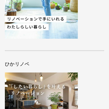
ひかリノベ