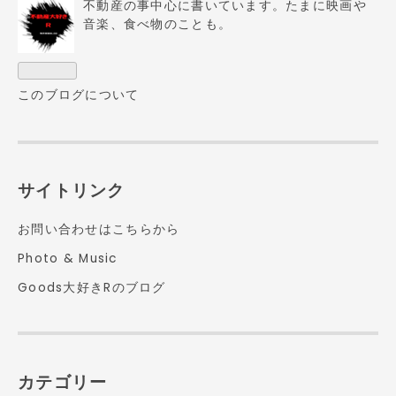
不動産の事中心に書いています。たまに映画や
音楽、食べ物のことも。
このブログについて
サイトリンク
お問い合わせはこちらから
Photo & Music
Goods大好きRのブログ
カテゴリー