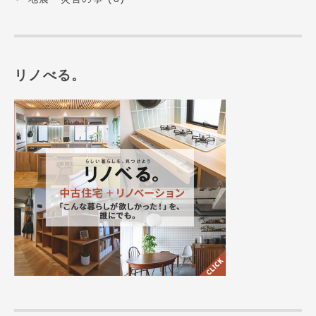
リノべる。