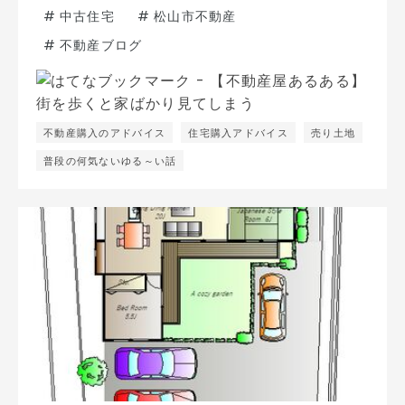
#
中古住宅
#
松山市不動産
#
不動産ブログ
不動産購入のアドバイス
住宅購入アドバイス
売り土地
普段の何気ないゆる～い話