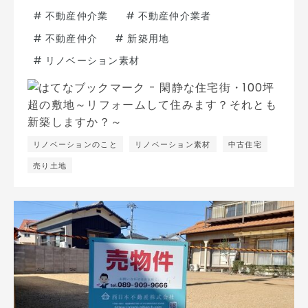
#
不動産仲介業
#
不動産仲介業者
#
不動産仲介
#
新築用地
#
リノベーション素材
リノベーションのこと
リノベーション素材
中古住宅
売り土地